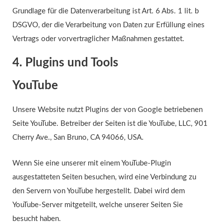
Grundlage für die Datenverarbeitung ist Art. 6 Abs. 1 lit. b
DSGVO, der die Verarbeitung von Daten zur Erfüllung eines
Vertrags oder vorvertraglicher Maßnahmen gestattet.
4. Plugins und Tools
YouTube
Unsere Website nutzt Plugins der von Google betriebenen
Seite YouTube. Betreiber der Seiten ist die YouTube, LLC, 901
Cherry Ave., San Bruno, CA 94066, USA.
Wenn Sie eine unserer mit einem YouTube-Plugin
ausgestatteten Seiten besuchen, wird eine Verbindung zu
den Servern von YouTube hergestellt. Dabei wird dem
YouTube-Server mitgeteilt, welche unserer Seiten Sie
besucht haben.