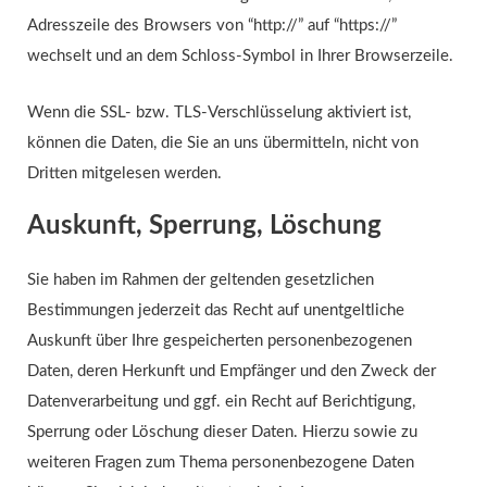
Adresszeile des Browsers von “http://” auf “https://”
wechselt und an dem Schloss-Symbol in Ihrer Browserzeile.
Wenn die SSL- bzw. TLS-Verschlüsselung aktiviert ist,
können die Daten, die Sie an uns übermitteln, nicht von
Dritten mitgelesen werden.
Auskunft, Sperrung, Löschung
Sie haben im Rahmen der geltenden gesetzlichen
Bestimmungen jederzeit das Recht auf unentgeltliche
Auskunft über Ihre gespeicherten personenbezogenen
Daten, deren Herkunft und Empfänger und den Zweck der
Datenverarbeitung und ggf. ein Recht auf Berichtigung,
Sperrung oder Löschung dieser Daten. Hierzu sowie zu
weiteren Fragen zum Thema personenbezogene Daten