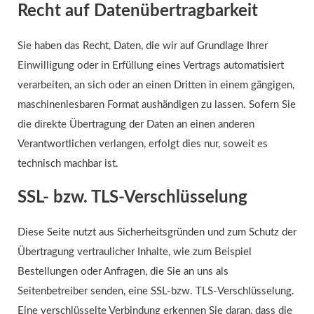
Recht auf Datenübertragbarkeit
Sie haben das Recht, Daten, die wir auf Grundlage Ihrer
Einwilligung oder in Erfüllung eines Vertrags automatisiert
verarbeiten, an sich oder an einen Dritten in einem gängigen,
maschinenlesbaren Format aushändigen zu lassen. Sofern Sie
die direkte Übertragung der Daten an einen anderen
Verantwortlichen verlangen, erfolgt dies nur, soweit es
technisch machbar ist.
SSL- bzw. TLS-Verschlüsselung
Diese Seite nutzt aus Sicherheitsgründen und zum Schutz der
Übertragung vertraulicher Inhalte, wie zum Beispiel
Bestellungen oder Anfragen, die Sie an uns als
Seitenbetreiber senden, eine SSL-bzw. TLS-Verschlüsselung.
Eine verschlüsselte Verbindung erkennen Sie daran, dass die