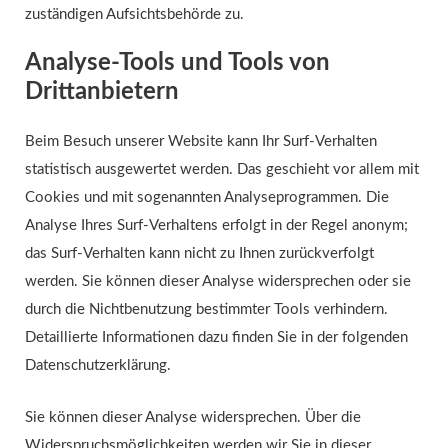
zuständigen Aufsichtsbehörde zu.
Analyse-Tools und Tools von
Drittanbietern
Beim Besuch unserer Website kann Ihr Surf-Verhalten
statistisch ausgewertet werden. Das geschieht vor allem mit
Cookies und mit sogenannten Analyseprogrammen. Die
Analyse Ihres Surf-Verhaltens erfolgt in der Regel anonym;
das Surf-Verhalten kann nicht zu Ihnen zurückverfolgt
werden. Sie können dieser Analyse widersprechen oder sie
durch die Nichtbenutzung bestimmter Tools verhindern.
Detaillierte Informationen dazu finden Sie in der folgenden
Datenschutzerklärung.
Sie können dieser Analyse widersprechen. Über die
Widerspruchsmöglichkeiten werden wir Sie in dieser