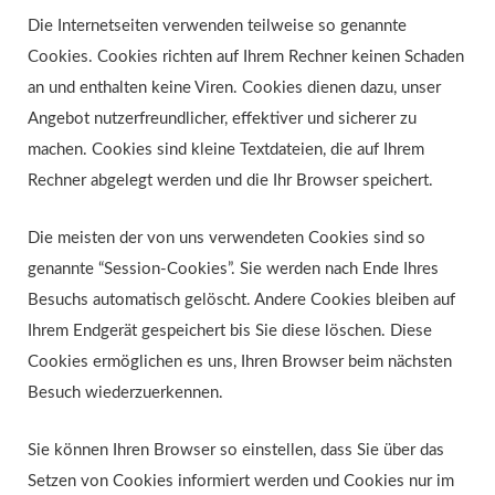
Die Internetseiten verwenden teilweise so genannte
Cookies. Cookies richten auf Ihrem Rechner keinen Schaden
an und enthalten keine Viren. Cookies dienen dazu, unser
Angebot nutzerfreundlicher, effektiver und sicherer zu
machen. Cookies sind kleine Textdateien, die auf Ihrem
Rechner abgelegt werden und die Ihr Browser speichert.
Die meisten der von uns verwendeten Cookies sind so
genannte “Session-Cookies”. Sie werden nach Ende Ihres
Besuchs automatisch gelöscht. Andere Cookies bleiben auf
Ihrem Endgerät gespeichert bis Sie diese löschen. Diese
Cookies ermöglichen es uns, Ihren Browser beim nächsten
Besuch wiederzuerkennen.
Sie können Ihren Browser so einstellen, dass Sie über das
Setzen von Cookies informiert werden und Cookies nur im