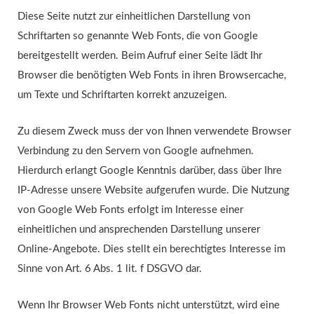
Diese Seite nutzt zur einheitlichen Darstellung von
Schriftarten so genannte Web Fonts, die von Google
bereitgestellt werden. Beim Aufruf einer Seite lädt Ihr
Browser die benötigten Web Fonts in ihren Browsercache,
um Texte und Schriftarten korrekt anzuzeigen.
Zu diesem Zweck muss der von Ihnen verwendete Browser
Verbindung zu den Servern von Google aufnehmen.
Hierdurch erlangt Google Kenntnis darüber, dass über Ihre
IP-Adresse unsere Website aufgerufen wurde. Die Nutzung
von Google Web Fonts erfolgt im Interesse einer
einheitlichen und ansprechenden Darstellung unserer
Online-Angebote. Dies stellt ein berechtigtes Interesse im
Sinne von Art. 6 Abs. 1 lit. f DSGVO dar.
Wenn Ihr Browser Web Fonts nicht unterstützt, wird eine