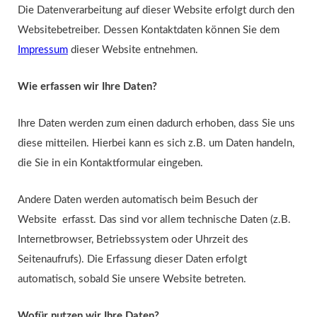
Die Datenverarbeitung auf dieser Website erfolgt durch den
Websitebetreiber. Dessen Kontaktdaten können Sie dem
Impressum
dieser Website entnehmen.
Wie erfassen wir Ihre Daten?
Ihre Daten werden zum einen dadurch erhoben, dass Sie uns
diese mitteilen. Hierbei kann es sich z.B. um Daten handeln,
die Sie in ein Kontaktformular eingeben.
Andere Daten werden automatisch beim Besuch der
Website erfasst. Das sind vor allem technische Daten (z.B.
Internetbrowser, Betriebssystem oder Uhrzeit des
Seitenaufrufs). Die Erfassung dieser Daten erfolgt
automatisch, sobald Sie unsere Website betreten.
Wofür nutzen wir Ihre Daten?