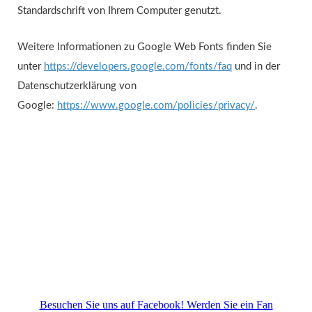
Standardschrift von Ihrem Computer genutzt.
Weitere Informationen zu Google Web Fonts finden Sie
unter
https://developers.google.com/fonts/faq
und in der
Datenschutzerklärung von
Google:
https://www.google.com/policies/privacy/
.
Besuchen Sie uns auf Facebook! Werden Sie ein Fan