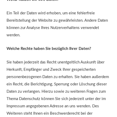
Ein Teil der Daten wird erhoben, um eine fehlerfreie
Bereitstellung der Website zu gewährleisten. Andere Daten
können zur Analyse Ihres Nutzerverhaltens verwendet
werden.
Welche Rechte haben Sie bezüglich Ihrer Daten?
Sie haben jederzeit das Recht unentgeltlich Auskunft über
Herkunft, Empfänger und Zweck Ihrer gespeicherten
personenbezogenen Daten zu erhalten. Sie haben außerdem
ein Recht, die Berichtigung, Sperrung oder Löschung dieser
Daten zu verlangen. Hierzu sowie zu weiteren Fragen zum
Thema Datenschutz können Sie sich jederzeit unter der im
Impressum angegebenen Adresse an uns wenden. Des
Weiteren steht Ihnen ein Beschwerderecht bei der