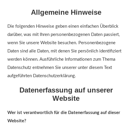
Allgemeine Hinweise
Die folgenden Hinweise geben einen einfachen Überblick
darüber, was mit Ihren personenbezogenen Daten passiert,
wenn Sie unsere Website besuchen. Personenbezogene
Daten sind alle Daten, mit denen Sie persönlich identifiziert
werden können. Ausführliche Informationen zum Thema
Datenschutz entnehmen Sie unserer unter diesem Text
aufgeführten Datenschutzerklärung.
Datenerfassung auf unserer
Website
Wer ist verantwortlich für die Datenerfassung auf dieser
Website?