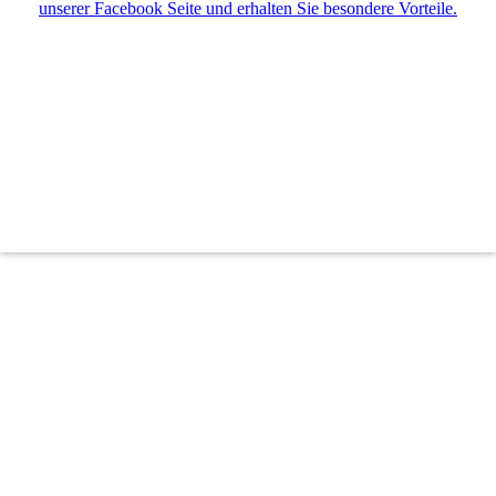
unserer Facebook Seite und erhalten Sie besondere Vorteile.