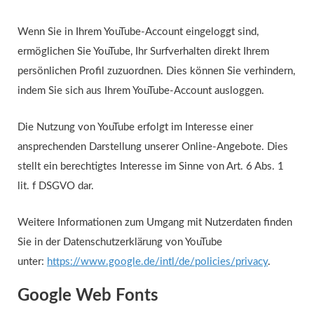
Wenn Sie in Ihrem YouTube-Account eingeloggt sind,
ermöglichen Sie YouTube, Ihr Surfverhalten direkt Ihrem
persönlichen Profil zuzuordnen. Dies können Sie verhindern,
indem Sie sich aus Ihrem YouTube-Account ausloggen.
Die Nutzung von YouTube erfolgt im Interesse einer
ansprechenden Darstellung unserer Online-Angebote. Dies
stellt ein berechtigtes Interesse im Sinne von Art. 6 Abs. 1
lit. f DSGVO dar.
Weitere Informationen zum Umgang mit Nutzerdaten finden
Sie in der Datenschutzerklärung von YouTube
unter:
https://www.google.de/intl/de/policies/privacy
.
Google Web Fonts