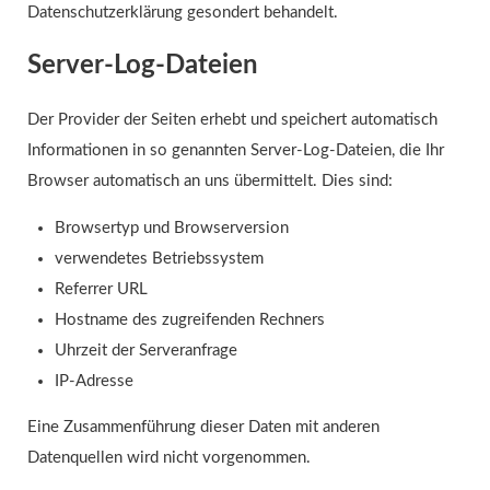
Datenschutzerklärung gesondert behandelt.
Server-Log-Dateien
Der Provider der Seiten erhebt und speichert automatisch
Informationen in so genannten Server-Log-Dateien, die Ihr
Browser automatisch an uns übermittelt. Dies sind:
Browsertyp und Browserversion
verwendetes Betriebssystem
Referrer URL
Hostname des zugreifenden Rechners
Uhrzeit der Serveranfrage
IP-Adresse
Eine Zusammenführung dieser Daten mit anderen
Datenquellen wird nicht vorgenommen.