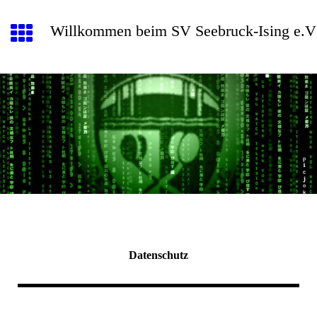
Willkommen beim SV Seebruck-Ising e.V
Datenschutz