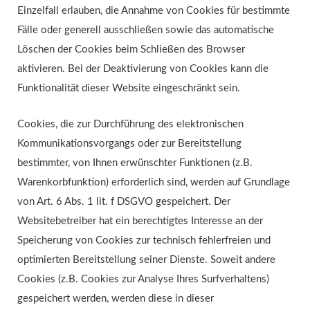
Einzelfall erlauben, die Annahme von Cookies für bestimmte
Fälle oder generell ausschließen sowie das automatische
Löschen der Cookies beim Schließen des Browser
aktivieren. Bei der Deaktivierung von Cookies kann die
Funktionalität dieser Website eingeschränkt sein.
Cookies, die zur Durchführung des elektronischen
Kommunikationsvorgangs oder zur Bereitstellung
bestimmter, von Ihnen erwünschter Funktionen (z.B.
Warenkorbfunktion) erforderlich sind, werden auf Grundlage
von Art. 6 Abs. 1 lit. f DSGVO gespeichert. Der
Websitebetreiber hat ein berechtigtes Interesse an der
Speicherung von Cookies zur technisch fehlerfreien und
optimierten Bereitstellung seiner Dienste. Soweit andere
Cookies (z.B. Cookies zur Analyse Ihres Surfverhaltens)
gespeichert werden, werden diese in dieser