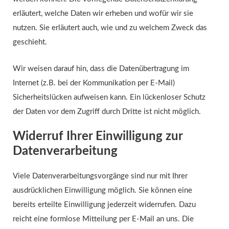
erläutert, welche Daten wir erheben und wofür wir sie
nutzen. Sie erläutert auch, wie und zu welchem Zweck das
geschieht.
Wir weisen darauf hin, dass die Datenübertragung im
Internet (z.B. bei der Kommunikation per E-Mail)
Sicherheitslücken aufweisen kann. Ein lückenloser Schutz
der Daten vor dem Zugriff durch Dritte ist nicht möglich.
Widerruf Ihrer Einwilligung zur
Datenverarbeitung
Viele Datenverarbeitungsvorgänge sind nur mit Ihrer
ausdrücklichen Einwilligung möglich. Sie können eine
bereits erteilte Einwilligung jederzeit widerrufen. Dazu
reicht eine formlose Mitteilung per E-Mail an uns. Die