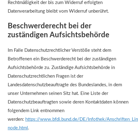
Rechtmäßigkeit der bis zum Widerruf erfolgten
Datenverarbeitung bleibt vom Widerruf unberührt.
Beschwerderecht bei der
zuständigen Aufsichtsbehörde
Im Falle Datenschutzrechtlicher Verstöße steht dem
Betroffenen ein Beschwerderecht bei der zuständigen
Aufsichtsbehörde zu. Zuständige Aufsichtsbehörde in
Datenschutzrechtlichen Fragen ist der
Landesdatenschutzbeauftragte des Bundeslandes, in dem
unser Unternehmen seinen Sitz hat. Eine Liste der
Datenschutzbeauftragten sowie deren Kontaktdaten können
folgendem Link entnommen
werden:
https://www.bfdi.bund.de/DE/Infothek/Anschriften_Link
node.html
.