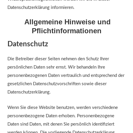
Datenschutzerklärung informieren.
Allgemeine Hinweise und
Pflichtinformationen
Datenschutz
Die Betreiber dieser Seiten nehmen den Schutz Ihrer
persönlichen Daten sehr ernst. Wir behandeln Ihre
personenbezogenen Daten vertraulich und entsprechend der
gesetzlichen Datenschutzvorschriften sowie dieser
Datenschutzerklärung.
Wenn Sie diese Website benutzen, werden verschiedene
personenbezogene Daten erhoben. Personenbezogene
Daten sind Daten, mit denen Sie persönlich identifiziert
werden können. Die vorliegende Datenschutzerklärung