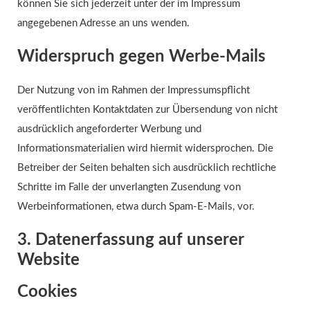
können Sie sich jederzeit unter der im Impressum
angegebenen Adresse an uns wenden.
Widerspruch gegen Werbe-Mails
Der Nutzung von im Rahmen der Impressumspflicht
veröffentlichten Kontaktdaten zur Übersendung von nicht
ausdrücklich angeforderter Werbung und
Informationsmaterialien wird hiermit widersprochen. Die
Betreiber der Seiten behalten sich ausdrücklich rechtliche
Schritte im Falle der unverlangten Zusendung von
Werbeinformationen, etwa durch Spam-E-Mails, vor.
3. Datenerfassung auf unserer
Website
Cookies